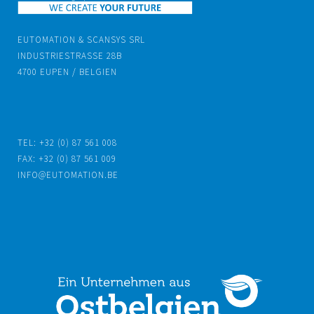
EUTOMATION & SCANSYS SRL
INDUSTRIESTRASSE 28B
4700 EUPEN / BELGIEN
TEL: +32 (0) 87 561 008
FAX: +32 (0) 87 561 009
INFO@EUTOMATION.BE